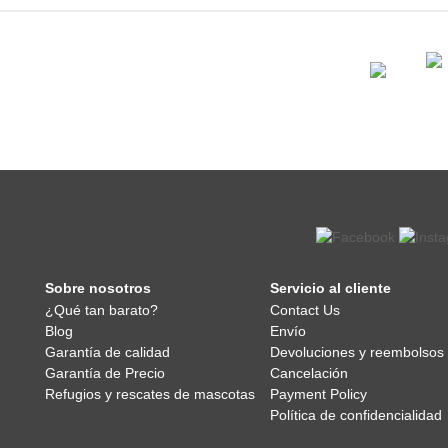
Sobre nosotros
Servicio al cliente
¿Qué tan barato?
Contact Us
Blog
Envío
Garantía de calidad
Devoluciones y reembolsos
Garantía de Precio
Cancelación
Refugios y rescates de mascotas
Payment Policy
Política de confidencialidad