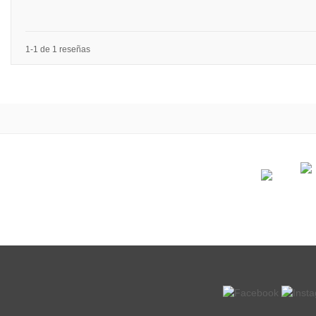
1-1 de 1 reseñas