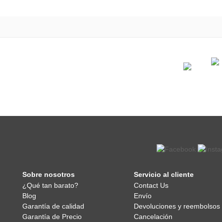
Sobre nosotros
Servicio al cliente
¿Qué tan barato?
Contact Us
Blog
Envío
Garantía de calidad
Devoluciones y reembolsos
Garantía de Precio
Cancelación