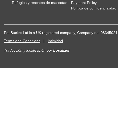
Refugios y rescates de mascotas
Payment Policy
Política de confidencialidad
Pet Bucket Ltd is a UK registered company, Company no: 083450
Terms and Conditions
|
Intimidad
Traducción y localización
por
Localizer