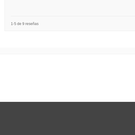
1-5 de 9 reseñas