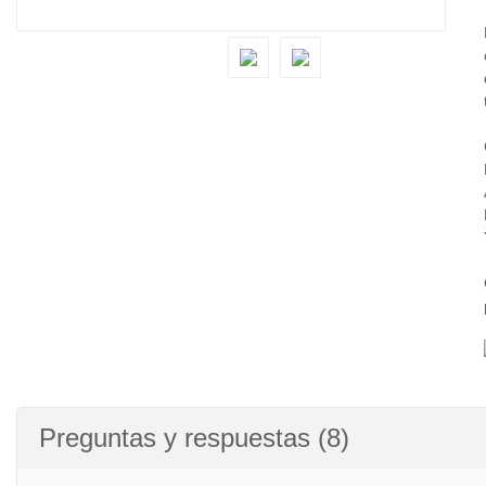
Preguntas y respuestas (8)