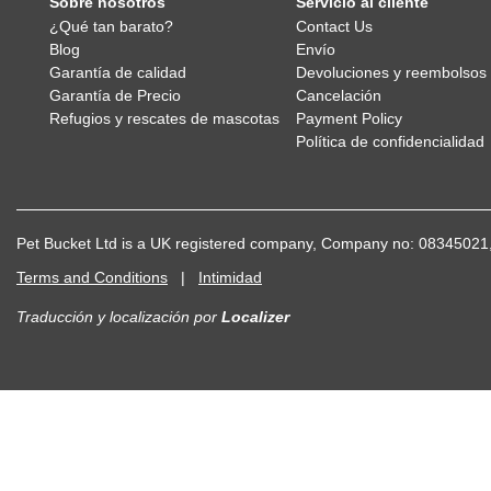
¿Qué tan barato?
Contact Us
Blog
Envío
Garantía de calidad
Devoluciones y reembolsos
Garantía de Precio
Cancelación
Refugios y rescates de mascotas
Payment Policy
Política de confidencialidad
Pet Bucket Ltd is a UK registered company, Company no: 083450
Terms and Conditions
|
Intimidad
Traducción y localización
por
Localizer