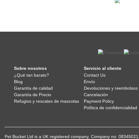
Sobre nosotros
Servicio al cliente
¿Qué tan barato?
Contact Us
Blog
Envío
Garantía de calidad
Devoluciones y reembolsos
Garantía de Precio
Cancelación
Refugios y rescates de mascotas
Payment Policy
Política de confidencialidad
Pet Bucket Ltd is a UK registered company, Company no: 083450