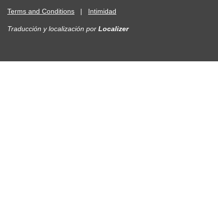
Terms and Conditions
|
Intimidad
Traducción y localización
por
Localizer