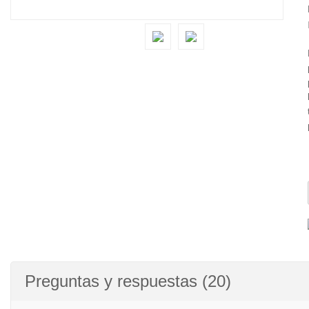
Preguntas y respuestas (20)