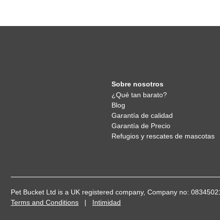
Sobre nosotros
¿Qué tan barato?
Blog
Garantía de calidad
Garantía de Precio
Refugios y rescates de mascotas
Pet Bucket Ltd is a UK registered company, Company no: 08345
Terms and Conditions
|
Intimidad