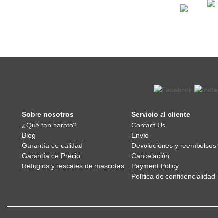
Sobre nosotros
Servicio al cliente
¿Qué tan barato?
Contact Us
Blog
Envío
Garantía de calidad
Devoluciones y reembolsos
Garantía de Precio
Cancelación
Refugios y rescates de mascotas
Payment Policy
Política de confidencialidad