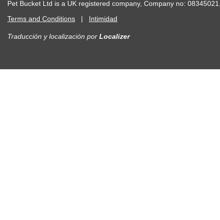
Pet Bucket Ltd is a UK registered company, Company no: 083450
Terms and Conditions
|
Intimidad
Traducción y localización
por
Localizer