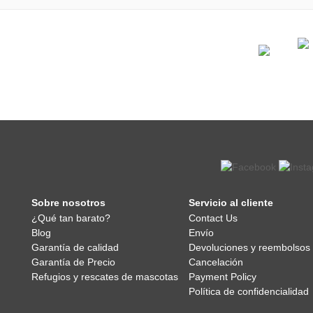
Sobre nosotros
Servicio al cliente
¿Qué tan barato?
Contact Us
Blog
Envío
Garantía de calidad
Devoluciones y reembolsos
Garantía de Precio
Cancelación
Refugios y rescates de mascotas
Payment Policy
Política de confidencialidad