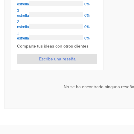
estrellas
0%
3
estrellas
0%
2
estrellas
0%
1
estrellas
0%
Comparte tus ideas con otros clientes
Escribe una reseña
No se ha encontrado ninguna reseña