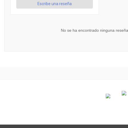
Escribe una reseña
No se ha encontrado ninguna reseña