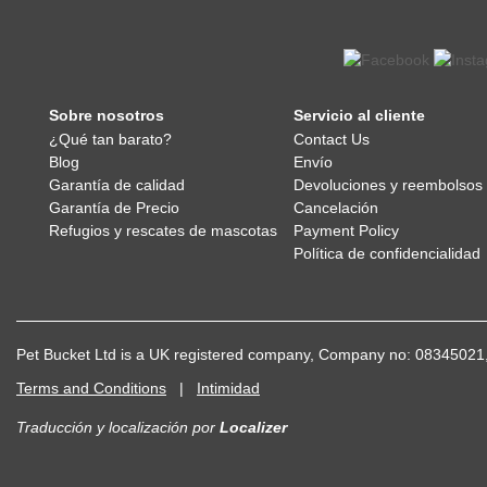
Sobre nosotros
Servicio al cliente
¿Qué tan barato?
Contact Us
Blog
Envío
Garantía de calidad
Devoluciones y reembolsos
Garantía de Precio
Cancelación
Refugios y rescates de mascotas
Payment Policy
Política de confidencialidad
Pet Bucket Ltd is a UK registered company, Company no: 083450
Terms and Conditions
|
Intimidad
Traducción y localización
por
Localizer