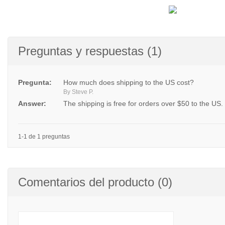
Preguntas y respuestas (1)
Pregunta:
How much does shipping to the US cost?
By Steve P.
Answer:
The shipping is free for orders over $50 to the US.
1-1 de 1 preguntas
Comentarios del producto (0)