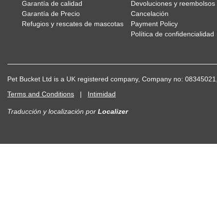
Garantía de calidad
Devoluciones y reembolsos
Garantía de Precio
Cancelación
Refugios y rescates de mascotas
Payment Policy
Política de confidencialidad
Pet Bucket Ltd is a UK registered company, Company no: 083450
Terms and Conditions
|
Intimidad
Traducción y localización
por
Localizer