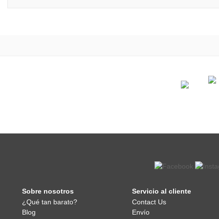
Sobre nosotros
Servicio al cliente
¿Qué tan barato?
Contact Us
Blog
Envío