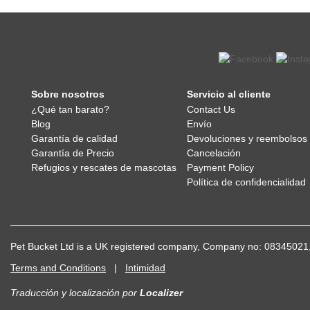
Sobre nosotros
Servicio al cliente
¿Qué tan barato?
Contact Us
Blog
Envío
Garantía de calidad
Devoluciones y reembolsos
Garantía de Precio
Cancelación
Refugios y rescates de mascotas
Payment Policy
Política de confidencialidad
Pet Bucket Ltd is a UK registered company, Company no: 083450
Terms and Conditions
|
Intimidad
Traducción y localización
por
Localizer