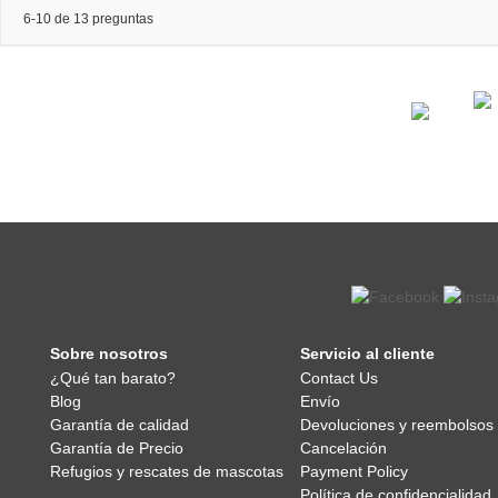
6-10 de 13 preguntas
Sobre nosotros
Servicio al cliente
¿Qué tan barato?
Contact Us
Blog
Envío
Garantía de calidad
Devoluciones y reembolsos
Garantía de Precio
Cancelación
Refugios y rescates de mascotas
Payment Policy
Política de confidencialidad