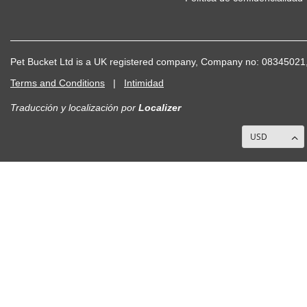
Pet Bucket Ltd is a UK registered company, Company no: 083450
Terms and Conditions
|
Intimidad
Traducción y localización
por
Localizer
USD