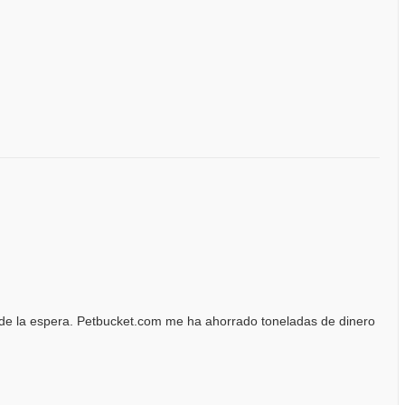
o de la espera. Petbucket.com me ha ahorrado toneladas de dinero