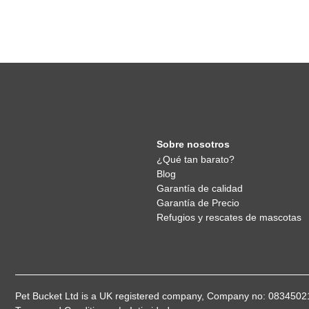
Sobre nosotros
¿Qué tan barato?
Blog
Garantía de calidad
Garantía de Precio
Refugios y rescates de mascotas
Pet Bucket Ltd is a UK registered company, Company no: 08345