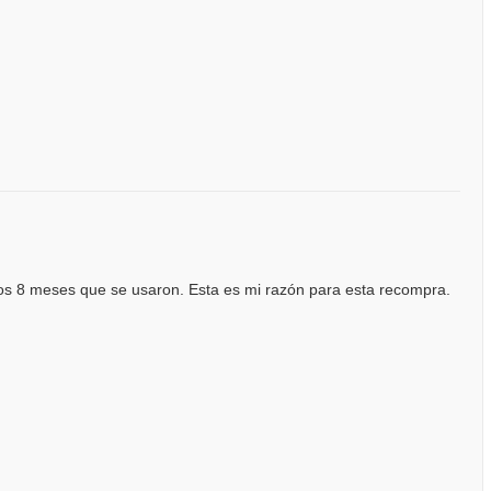
los 8 meses que se usaron. Esta es mi razón para esta recompra.