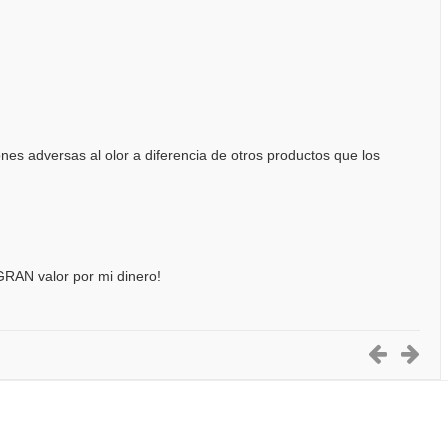
es adversas al olor a diferencia de otros productos que los
GRAN valor por mi dinero!