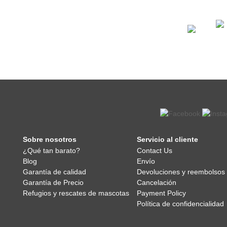
Sobre nosotros
Servicio al cliente
¿Qué tan barato?
Contact Us
Blog
Envío
Garantía de calidad
Devoluciones y reembolsos
Garantía de Precio
Cancelación
Refugios y rescates de mascotas
Payment Policy
Política de confidencialidad