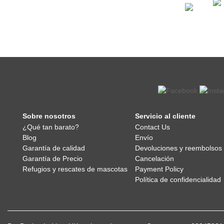
Sobre nosotros
Servicio al cliente
¿Qué tan barato?
Contact Us
Blog
Envío
Garantía de calidad
Devoluciones y reembolsos
Garantía de Precio
Cancelación
Refugios y rescates de mascotas
Payment Policy
Política de confidencialidad