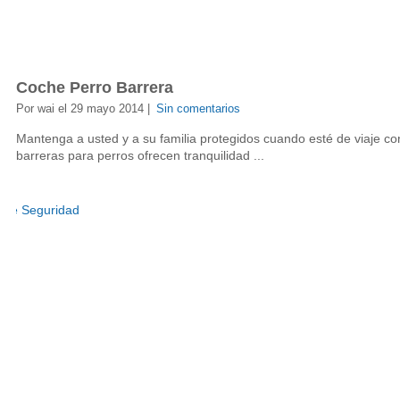
Coche Perro Barrera
Por wai el 29 mayo 2014 |
Sin comentarios
Mantenga a usted y a su familia protegidos cuando esté de viaje con
barreras para perros ofrecen tranquilidad ...