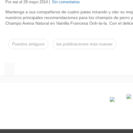
Por wai el 28 mayo 2014 |
Sin comentarios
Mantenga a sus compañeros de cuatro patas mirando y oler su mejo
nuestros principales recomendaciones para los champús de perro y
Champú Avena Natural en Vainilla Francesa Ooh-la-la. Con el delici
Puestos antiguos
las publicaciones más nuevas