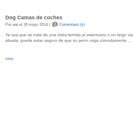
Dog Camas de coches
Por wai el 28 mayo 2014 |
1
Comentario (s)
Ya sea que se trate de una visita temida al veterinario o un largo viaj
abuela, puede estar seguro de que su perro viaja cómodamente ...