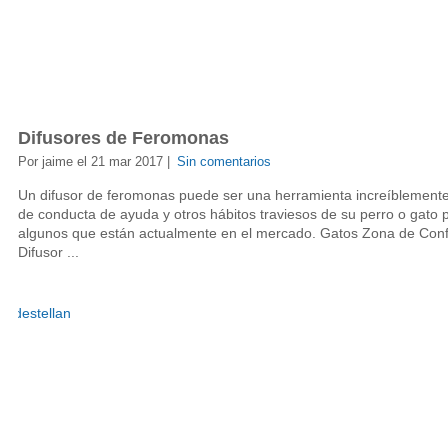
Difusores de Feromonas
Por jaime el 21 mar 2017 |
Sin comentarios
Un difusor de feromonas puede ser una herramienta increíblemente 
de conducta de ayuda y otros hábitos traviesos de su perro o gato
algunos que están actualmente en el mercado. Gatos Zona de Conf
Difusor ...