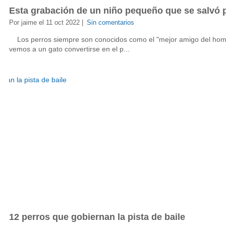
Esta grabación de un niño pequeño que se salvó po
Por jaime el 11 oct 2022 |
Sin comentarios
Los perros siempre son conocidos como el "mejor amigo del hombr
vemos a un gato convertirse en el p...
12 perros que gobiernan la pista de baile