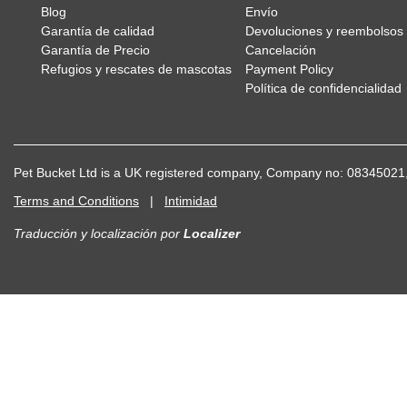
Blog
Envío
Garantía de calidad
Devoluciones y reembolsos
Garantía de Precio
Cancelación
Refugios y rescates de mascotas
Payment Policy
Política de confidencialidad
Pet Bucket Ltd is a UK registered company, Company no: 083450
Terms and Conditions
|
Intimidad
Traducción y localización
por
Localizer