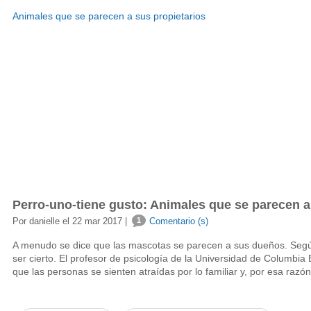
Perro-uno-tiene gusto: Animales que se parecen a
Por danielle el 22 mar 2017 |
1
Comentario (s)
A menudo se dice que las mascotas se parecen a sus dueños. Según
ser cierto. El profesor de psicología de la Universidad de Columbia 
que las personas se sienten atraídas por lo familiar y, por esa razón