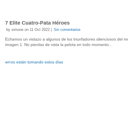
7 Elite Cuatro-Pata Héroes
by simone on 11 Oct 2022 |
Sin comentarios
Echamos un vistazo a algunos de los triunfadores silenciosos del m
imagen 1. No pierdas de vista la pelota en todo momento...