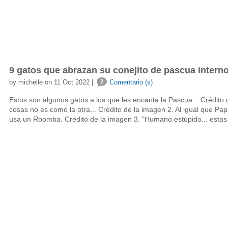
9 gatos que abrazan su conejito de pascua intern
by michelle on 11 Oct 2022 |
2
Comentario (s)
Estos son algunos gatos a los que les encanta la Pascua... Crédito
cosas no es como la otra... Crédito de la imagen 2. Al igual que Pap
usa un Roomba. Crédito de la imagen 3. "Humano estúpido... estas o